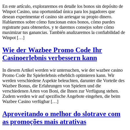
En este artículo, exploraremos en detalle los bonos sin depósito de
Winpot Casino, una oportunidad única para los jugadores que
desean experimentar el casino sin arriesgar su propio dinero.
Hablaremos sobre cómo funcionan estos bonos, cómo puedes
registrarte para obtenerlos, y te daremos consejos sobre cómo
maximizar tus ganancias. También analizaremos la confiabilidad de
Winpot […]
Wie der Wazbee Promo Code Ihr
Casinoerlebnis verbessern kann
In diesem Artikel werden wir untersuchen, wie der wazbee casino
Promo Code Ihr Spielerlebnis erheblich optimieren kann. Wir
werden verschiedene Aspekte beleuchten, darunter die Vorteile des
Wazbee Bonus, die Erfahrungen von Spielern und die
verschiedenen Arten von Boni, die Ihnen zur Verfügung stehen.
Zudem werden wir auf spezifische Angebote eingehen, die beim
Wazbee Casino verfügbar […]
Aproveitando o melhor do slotrave com
as promoções mais atrativas