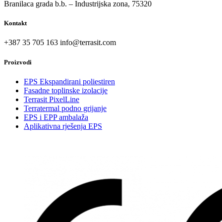
Branilaca grada b.b. – Industrijska zona, 75320
Kontakt
+387 35 705 163 info@terrasit.com
Proizvodi
EPS Ekspandirani poliestiren
Fasadne toplinske izolacije
Terrasit PixelLine
Terratermal podno grijanje
EPS i EPP ambalaža
Aplikativna rješenja EPS