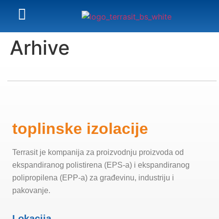
Arhive
toplinske izolacije
Terrasit je kompanija za proizvodnju proizvoda od
ekspandiranog polistirena (EPS-a) i ekspandiranog
polipropilena (EPP-a) za građevinu, industriju i
pakovanje.
Lokacija