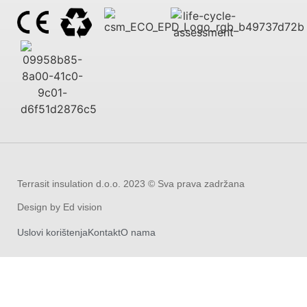
Terrasit insulation d.o.o. 2023 © Sva prava zadržana
Design by Ed vision
Uslovi korištenja
Kontakt
O nama