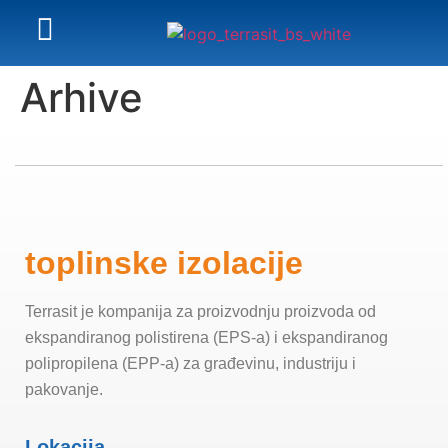
Arhive
toplinske izolacije
Terrasit je kompanija za proizvodnju proizvoda od
ekspandiranog polistirena (EPS-a) i ekspandiranog
polipropilena (EPP-a) za građevinu, industriju i
pakovanje.
Lokacija