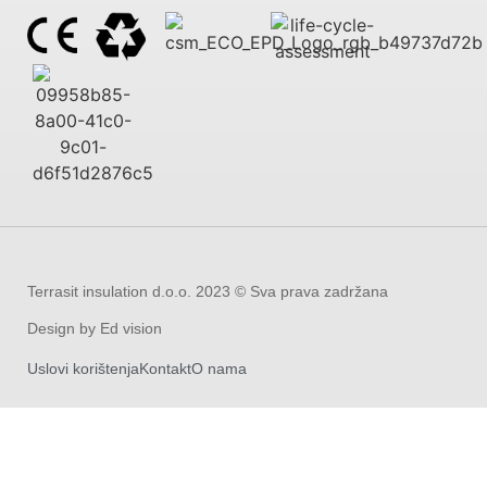
Terrasit insulation d.o.o. 2023 © Sva prava zadržana
Design by Ed vision
Uslovi korištenja
Kontakt
O nama