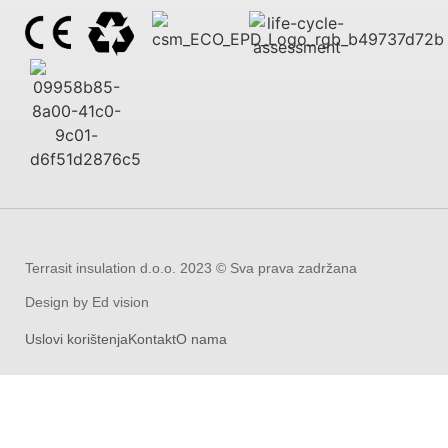
Terrasit insulation d.o.o. 2023 © Sva prava zadržana
Design by Ed vision
Uslovi korištenja
Kontakt
O nama