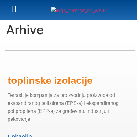
Arhive
toplinske izolacije
Terrasit je kompanija za proizvodnju proizvoda od
ekspandiranog polistirena (EPS-a) i ekspandiranog
polipropilena (EPP-a) za građevinu, industriju i
pakovanje.
Lokacija