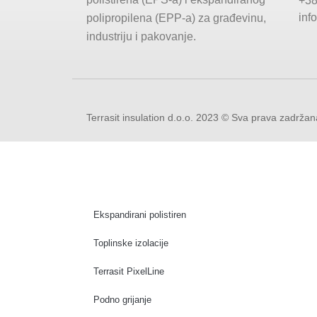
+38
inf
polipropilena (EPP-a) za građevinu,
industriju i pakovanje.
Terrasit insulation d.o.o. 2023 © Sva prava zadržan
Ekspandirani polistiren
Toplinske izolacije
Terrasit PixelLine
Podno grijanje