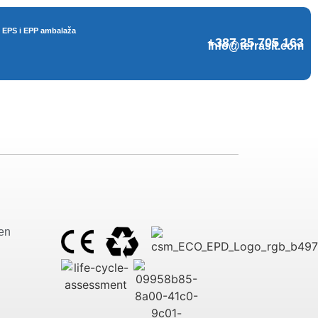
EPS i EPP ambalaža
+387 35 705 163
info@terrasit.com
ren