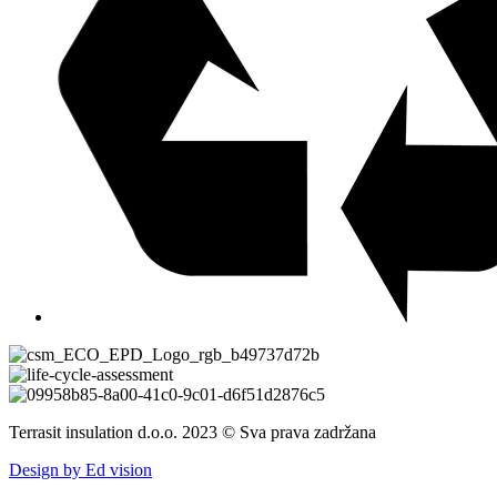
Terrasit insulation d.o.o. 2023 © Sva prava zadržana
Design by Ed vision