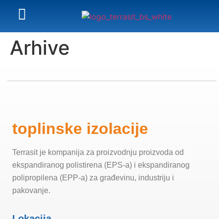
Arhive
toplinske izolacije
Terrasit je kompanija za proizvodnju proizvoda od
ekspandiranog polistirena (EPS-a) i ekspandiranog
polipropilena (EPP-a) za građevinu, industriju i
pakovanje.
Lokacija