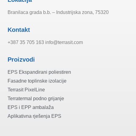
Branilaca grada b.b. – Industrijska zona, 75320
Kontakt
+387 35 705 163 info@terrasit.com
Proizvodi
EPS Ekspandirani poliestiren
Fasadne toplinske izolacije
Terrasit PixelLine
Terratermal podno grijanje
EPS i EPP ambalaža
Aplikativna rješenja EPS