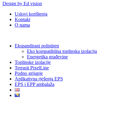
Design by Ed vision
Uslovi korištenja
Kontakt
O nama
Ekspandirani polistiren
Eko kompatibilna toplinska izolacija
Energetika građevine
Toplinske izolacije
Terrasit PixelLine
Podno grijanje
Aplikativna rješenja EPS
EPS i EPP ambalaža