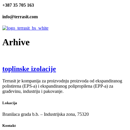
+387 35 705 163
info@terrasit.com
Arhive
toplinske izolacije
Terrasit je kompanija za proizvodnju proizvoda od ekspandiranog
polistirena (EPS-a) i ekspandiranog polipropilena (EPP-a) za
građevinu, industriju i pakovanje.
Lokacija
Branilaca grada b.b. – Industrijska zona, 75320
Kontakt