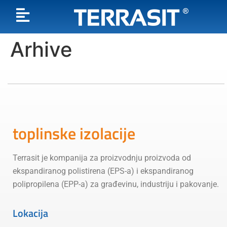
Arhive
toplinske izolacije
Terrasit je kompanija za proizvodnju proizvoda od
ekspandiranog polistirena (EPS-a) i ekspandiranog
polipropilena (EPP-a) za građevinu, industriju i pakovanje.
Lokacija