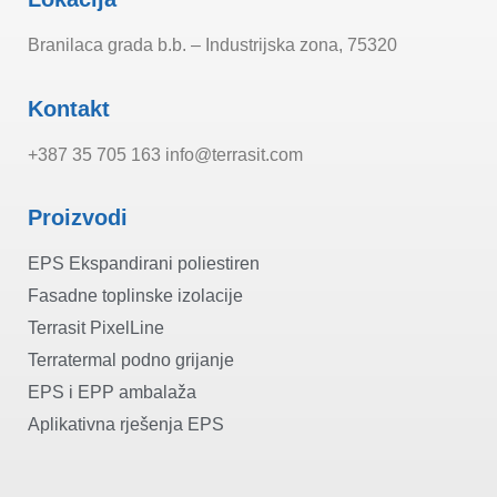
Branilaca grada b.b. – Industrijska zona, 75320
Kontakt
+387 35 705 163 info@terrasit.com
Proizvodi
EPS Ekspandirani poliestiren
Fasadne toplinske izolacije
Terrasit PixelLine
Terratermal podno grijanje
EPS i EPP ambalaža
Aplikativna rješenja EPS