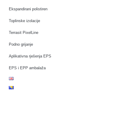
Ekspandirani polistiren
Toplinske izolacije
Terrasit PixelLine
Podno grijanje
Aplikativna rješenja EPS
EPS i EPP ambalaža