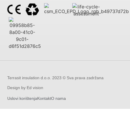
Terrasit insulation d.o.o. 2023 © Sva prava zadržana
Design by Ed vision
Uslovi korištenja
Kontakt
O nama