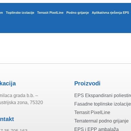
en
Toplinske izolacije
Terrasit PixelLine
Podno grijanje
Aplikativna rješenja EPS
kacija
Proizvodi
nilaca grada b.b. –
EPS Ekspandirani poliesti
ustrijska zona, 75320
Fasadne toplinske izolacije
Terrasit PixelLine
ntakt
Terratermal podno grijanje
EPS i EPP ambalaža