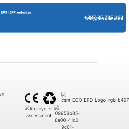
EPS i EPP ambalaža
+387 35 705 163
info@terrasit.com
ren