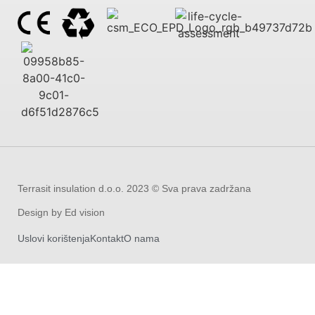
Terrasit insulation d.o.o. 2023 © Sva prava zadržana
Design by Ed vision
Uslovi korištenja
Kontakt
O nama