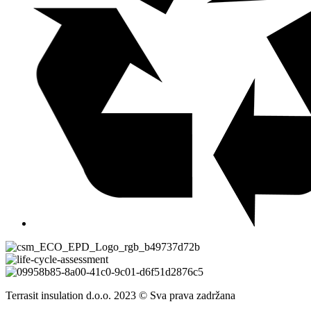
Terrasit insulation d.o.o. 2023 © Sva prava zadržana