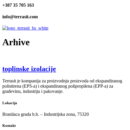
+387 35 705 163
info@terrasit.com
Arhive
toplinske izolacije
Terrasit je kompanija za proizvodnju proizvoda od ekspandiranog
polistirena (EPS-a) i ekspandiranog polipropilena (EPP-a) za
građevinu, industriju i pakovanje.
Lokacija
Branilaca grada b.b. – Industrijska zona, 75320
Kontakt