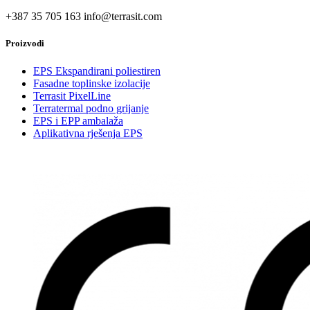
+387 35 705 163 info@terrasit.com
Proizvodi
EPS Ekspandirani poliestiren
Fasadne toplinske izolacije
Terrasit PixelLine
Terratermal podno grijanje
EPS i EPP ambalaža
Aplikativna rješenja EPS