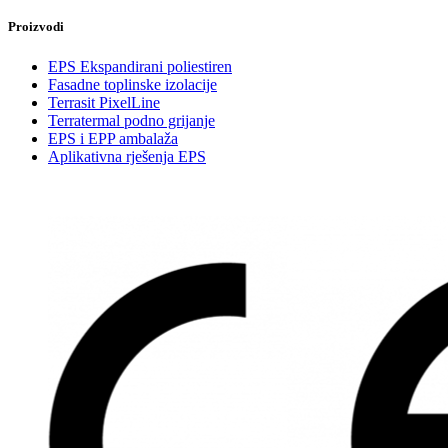
Proizvodi
EPS Ekspandirani poliestiren
Fasadne toplinske izolacije
Terrasit PixelLine
Terratermal podno grijanje
EPS i EPP ambalaža
Aplikativna rješenja EPS