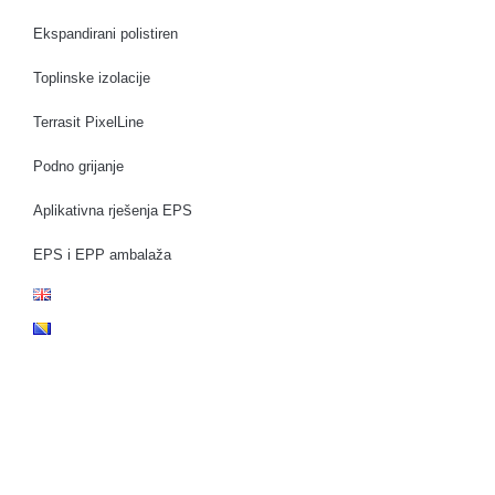
Ekspandirani polistiren
Toplinske izolacije
Terrasit PixelLine
Podno grijanje
Aplikativna rješenja EPS
EPS i EPP ambalaža