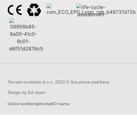
Terrasit insulation d.o.o. 2023 © Sva prava zadržana
Design by Ed vision
Uslovi korištenja
Kontakt
O nama