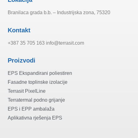
Branilaca grada b.b. – Industrijska zona, 75320
Kontakt
+387 35 705 163 info@terrasit.com
Proizvodi
EPS Ekspandirani poliestiren
Fasadne toplinske izolacije
Terrasit PixelLine
Terratermal podno grijanje
EPS i EPP ambalaža
Aplikativna rješenja EPS