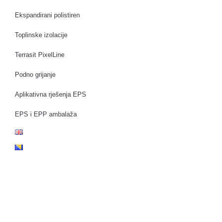
Ekspandirani polistiren
Toplinske izolacije
Terrasit PixelLine
Podno grijanje
Aplikativna rješenja EPS
EPS i EPP ambalaža