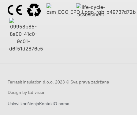
Terrasit insulation d.o.o. 2023 © Sva prava zadržana
Design by Ed vision
Uslovi korištenja
Kontakt
O nama