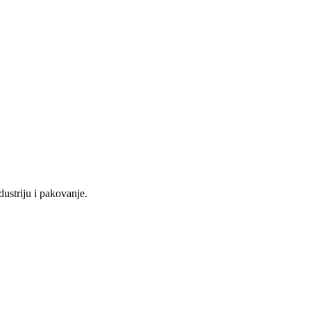
ustriju i pakovanje.