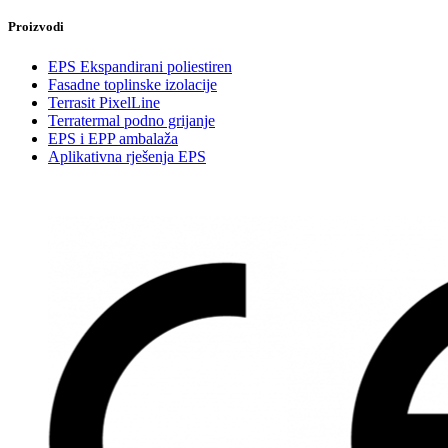
Proizvodi
EPS Ekspandirani poliestiren
Fasadne toplinske izolacije
Terrasit PixelLine
Terratermal podno grijanje
EPS i EPP ambalaža
Aplikativna rješenja EPS