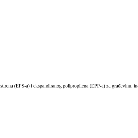
stirena (EPS-a) i ekspandiranog polipropilena (EPP-a) za građevinu, ind