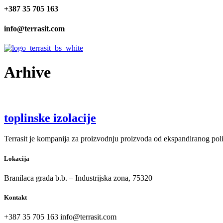
+387 35 705 163
info@terrasit.com
Arhive
toplinske izolacije
Terrasit je kompanija za proizvodnju proizvoda od ekspandiranog poli
Lokacija
Branilaca grada b.b. – Industrijska zona, 75320
Kontakt
+387 35 705 163 info@terrasit.com