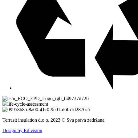
Terrasit insulation d.o.o. 2023 © Sva prava zadržana
Design by Ed vision