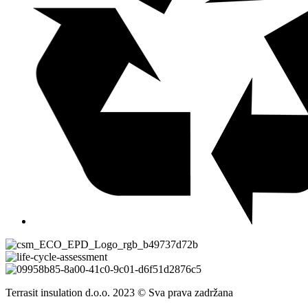
Terrasit insulation d.o.o. 2023 © Sva prava zadržana