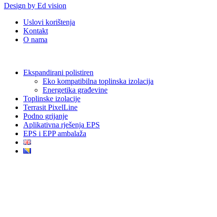
Design by Ed vision
Uslovi korištenja
Kontakt
O nama
Ekspandirani polistiren
Eko kompatibilna toplinska izolacija
Energetika građevine
Toplinske izolacije
Terrasit PixelLine
Podno grijanje
Aplikativna rješenja EPS
EPS i EPP ambalaža