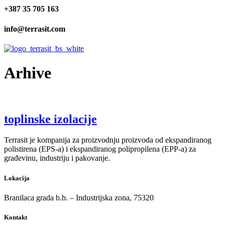
+387 35 705 163
info@terrasit.com
Arhive
toplinske izolacije
Terrasit je kompanija za proizvodnju proizvoda od ekspandiranog
polistirena (EPS-a) i ekspandiranog polipropilena (EPP-a) za
građevinu, industriju i pakovanje.
Lokacija
Branilaca grada b.b. – Industrijska zona, 75320
Kontakt