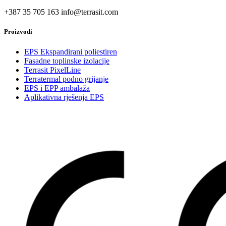
+387 35 705 163 info@terrasit.com
Proizvodi
EPS Ekspandirani poliestiren
Fasadne toplinske izolacije
Terrasit PixelLine
Terratermal podno grijanje
EPS i EPP ambalaža
Aplikativna rješenja EPS