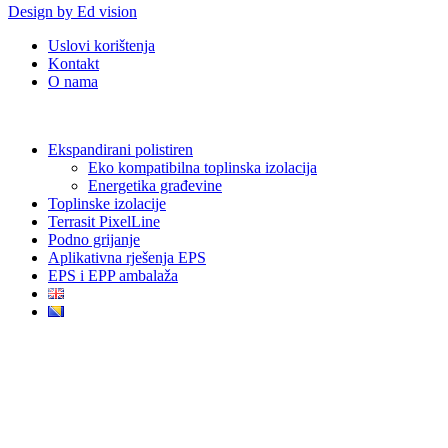
Design by Ed vision
Uslovi korištenja
Kontakt
O nama
Ekspandirani polistiren
Eko kompatibilna toplinska izolacija
Energetika građevine
Toplinske izolacije
Terrasit PixelLine
Podno grijanje
Aplikativna rješenja EPS
EPS i EPP ambalaža