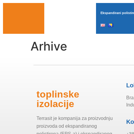
Ekspandirani polistir
Arhive
Lo
toplinske
Bra
izolacije
Ind
Terrasit je kompanija za proizvodnju
Ko
proizvoda od ekspandiranog
polistirena (EPS-a) i ekspandiranog