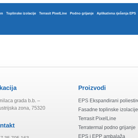
en
Toplinske izolacije
Terrasit PixelLine
Podno grijanje
Aplikativna rješenja EPS
kacija
Proizvodi
nilaca grada b.b. –
EPS Ekspandirani poliesti
ustrijska zona, 75320
Fasadne toplinske izolacije
Terrasit PixelLine
ntakt
Terratermal podno grijanje
EPS i EPP ambalaža