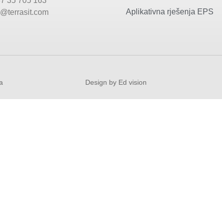
7 35 705 163
Aplikativna rješenja EPS
o@terrasit.com
a
Design by Ed vision