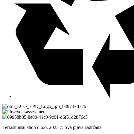
Terrasit insulation d.o.o. 2023 © Sva prava zadržana