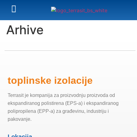
Arhive
toplinske izolacije
Terrasit je kompanija za proizvodnju proizvoda od
ekspandiranog polistirena (EPS-a) i ekspandiranog
polipropilena (EPP-a) za građevinu, industriju i
pakovanje.
Lokacija