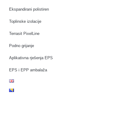
Ekspandirani polistiren
Toplinske izolacije
Terrasit PixelLine
Podno grijanje
Aplikativna rješenja EPS
EPS i EPP ambalaža