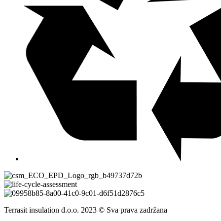
Terrasit insulation d.o.o. 2023 © Sva prava zadržana