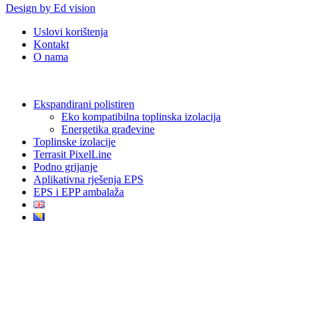
Design by Ed vision
Uslovi korištenja
Kontakt
O nama
Ekspandirani polistiren
Eko kompatibilna toplinska izolacija
Energetika građevine
Toplinske izolacije
Terrasit PixelLine
Podno grijanje
Aplikativna rješenja EPS
EPS i EPP ambalaža