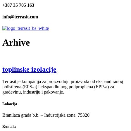
+387 35 705 163
info@terrasit.com
Arhive
toplinske izolacije
Terrasit je kompanija za proizvodnju proizvoda od ekspandiranog
polistirena (EPS-a) i ekspandiranog polipropilena (EPP-a) za
građevinu, industriju i pakovanje.
Lokacija
Branilaca grada b.b. – Industrijska zona, 75320
Kontakt