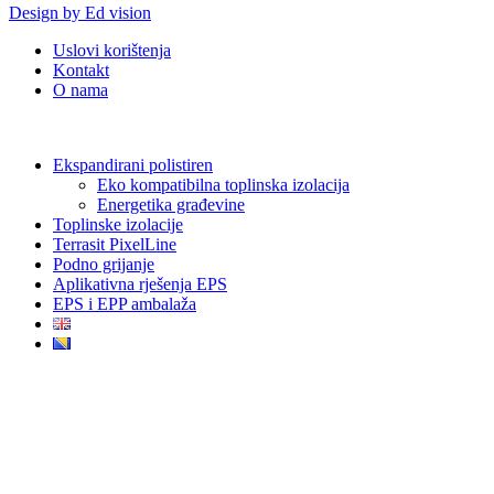
Design by Ed vision
Uslovi korištenja
Kontakt
O nama
Ekspandirani polistiren
Eko kompatibilna toplinska izolacija
Energetika građevine
Toplinske izolacije
Terrasit PixelLine
Podno grijanje
Aplikativna rješenja EPS
EPS i EPP ambalaža