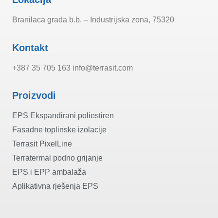
Branilaca grada b.b. – Industrijska zona, 75320
Kontakt
+387 35 705 163 info@terrasit.com
Proizvodi
EPS Ekspandirani poliestiren
Fasadne toplinske izolacije
Terrasit PixelLine
Terratermal podno grijanje
EPS i EPP ambalaža
Aplikativna rješenja EPS