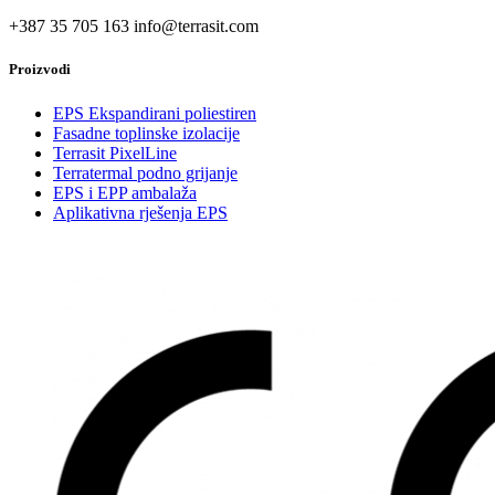
+387 35 705 163 info@terrasit.com
Proizvodi
EPS Ekspandirani poliestiren
Fasadne toplinske izolacije
Terrasit PixelLine
Terratermal podno grijanje
EPS i EPP ambalaža
Aplikativna rješenja EPS