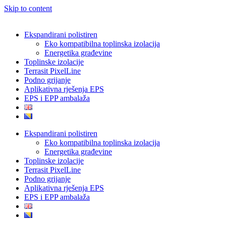
Skip to content
Ekspandirani polistiren
Eko kompatibilna toplinska izolacija
Energetika građevine
Toplinske izolacije
Terrasit PixelLine
Podno grijanje
Aplikativna rješenja EPS
EPS i EPP ambalaža
Ekspandirani polistiren
Eko kompatibilna toplinska izolacija
Energetika građevine
Toplinske izolacije
Terrasit PixelLine
Podno grijanje
Aplikativna rješenja EPS
EPS i EPP ambalaža