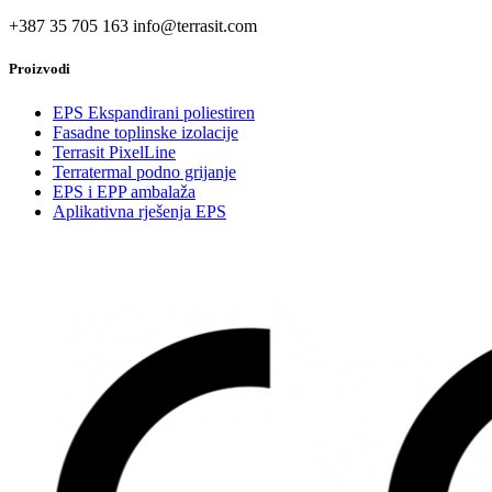
+387 35 705 163 info@terrasit.com
Proizvodi
EPS Ekspandirani poliestiren
Fasadne toplinske izolacije
Terrasit PixelLine
Terratermal podno grijanje
EPS i EPP ambalaža
Aplikativna rješenja EPS