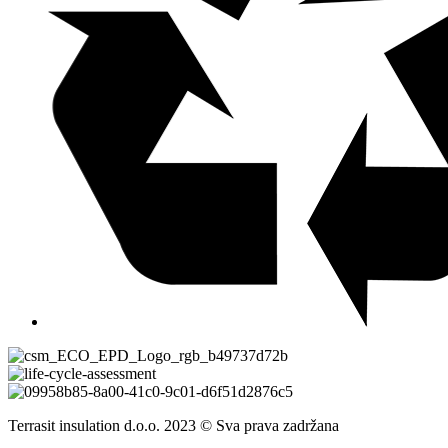
Terrasit insulation d.o.o. 2023 © Sva prava zadržana