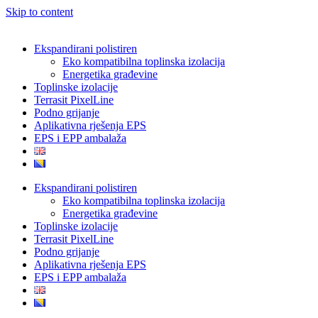
Skip to content
Ekspandirani polistiren
Eko kompatibilna toplinska izolacija
Energetika građevine
Toplinske izolacije
Terrasit PixelLine
Podno grijanje
Aplikativna rješenja EPS
EPS i EPP ambalaža
Ekspandirani polistiren
Eko kompatibilna toplinska izolacija
Energetika građevine
Toplinske izolacije
Terrasit PixelLine
Podno grijanje
Aplikativna rješenja EPS
EPS i EPP ambalaža