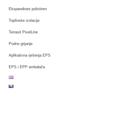
Ekspandirani polistiren
Toplinske izolacije
Terrasit PixelLine
Podno grijanje
Aplikativna rješenja EPS
EPS i EPP ambalaža