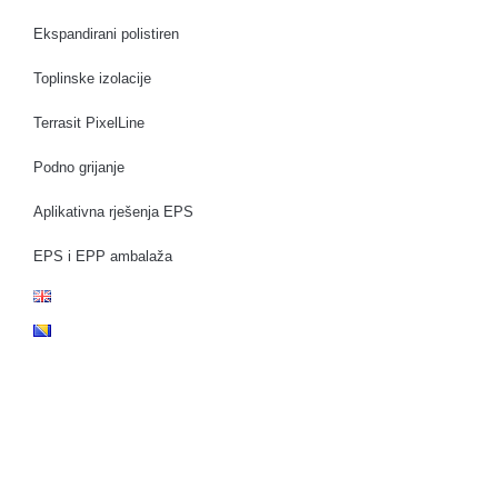
Ekspandirani polistiren
Toplinske izolacije
Terrasit PixelLine
Podno grijanje
Aplikativna rješenja EPS
EPS i EPP ambalaža