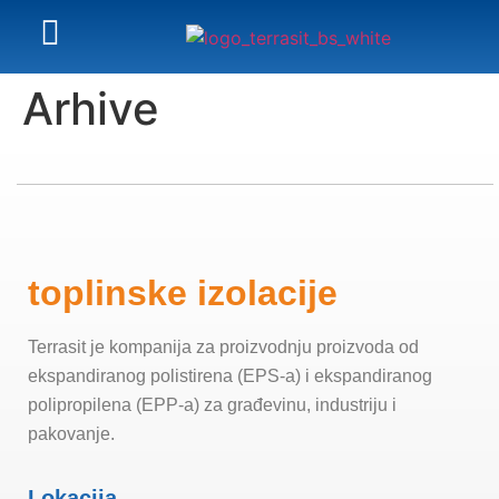
Arhive
toplinske izolacije
Terrasit je kompanija za proizvodnju proizvoda od
ekspandiranog polistirena (EPS-a) i ekspandiranog
polipropilena (EPP-a) za građevinu, industriju i
pakovanje.
Lokacija