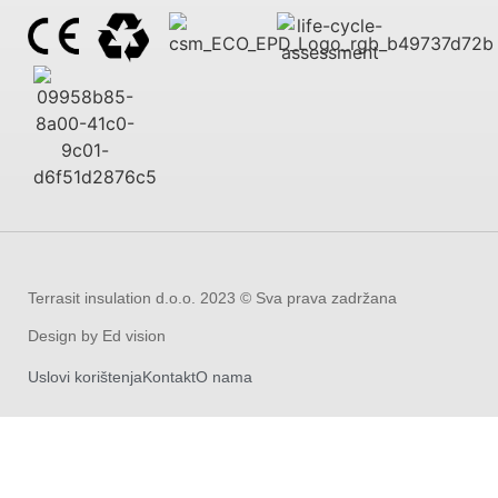
Terrasit insulation d.o.o. 2023 © Sva prava zadržana
Design by Ed vision
Uslovi korištenja
Kontakt
O nama