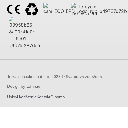
Terrasit insulation d.o.o. 2023 © Sva prava zadržana
Design by Ed vision
Uslovi korištenja
Kontakt
O nama