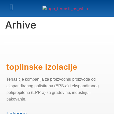
Arhive
toplinske izolacije
Terrasit je kompanija za proizvodnju proizvoda od
ekspandiranog polistirena (EPS-a) i ekspandiranog
polipropilena (EPP-a) za građevinu, industriju i
pakovanje.
Lokacija