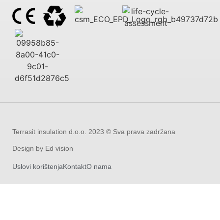
Terrasit insulation d.o.o. 2023 © Sva prava zadržana
Design by Ed vision
Uslovi korištenja
Kontakt
O nama