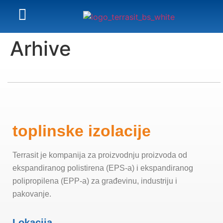
Arhive
toplinske izolacije
Terrasit je kompanija za proizvodnju proizvoda od
ekspandiranog polistirena (EPS-a) i ekspandiranog
polipropilena (EPP-a) za građevinu, industriju i
pakovanje.
Lokacija