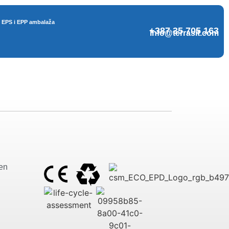
EPS i EPP ambalaža
+387 35 705 163
info@terrasit.com
ren