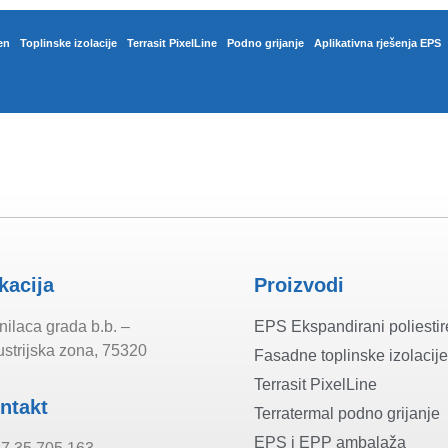
en
Toplinske izolacije
Terrasit PixelLine
Podno grijanje
Aplikativna rješenja EPS
kacija
Proizvodi
nilaca grada b.b. –
EPS Ekspandirani poliesti
ustrijska zona, 75320
Fasadne toplinske izolacije
Terrasit PixelLine
ntakt
Terratermal podno grijanje
EPS i EPP ambalaža