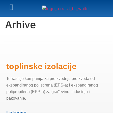
Arhive
toplinske izolacije
Terrasit je kompanija za proizvodnju proizvoda od
ekspandiranog polistirena (EPS-a) i ekspandiranog
polipropilena (EPP-a) za građevinu, industriju i
pakovanje.
Lokacija