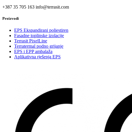
+387 35 705 163 info@terrasit.com
Proizvodi
EPS Ekspandirani poliestiren
Fasadne toplinske izolacije
Terrasit PixelLine
Terratermal podno grijanje
EPS i EPP ambalaža
Aplikativna rješenja EPS