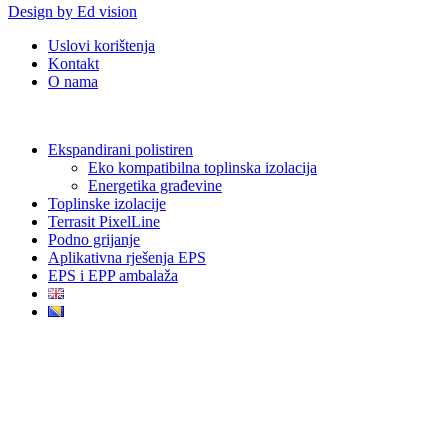
Design by Ed vision
Uslovi korištenja
Kontakt
O nama
Ekspandirani polistiren
Eko kompatibilna toplinska izolacija
Energetika građevine
Toplinske izolacije
Terrasit PixelLine
Podno grijanje
Aplikativna rješenja EPS
EPS i EPP ambalaža