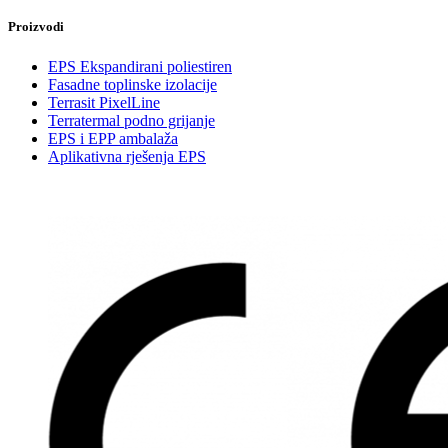
Proizvodi
EPS Ekspandirani poliestiren
Fasadne toplinske izolacije
Terrasit PixelLine
Terratermal podno grijanje
EPS i EPP ambalaža
Aplikativna rješenja EPS