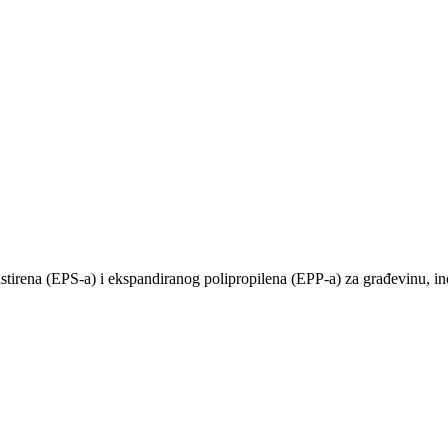
stirena (EPS-a) i ekspandiranog polipropilena (EPP-a) za građevinu, ind