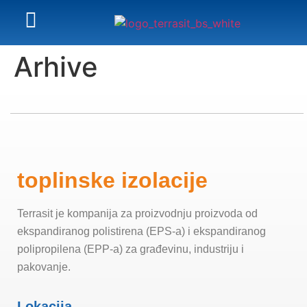
Arhive
toplinske izolacije
Terrasit je kompanija za proizvodnju proizvoda od
ekspandiranog polistirena (EPS-a) i ekspandiranog
polipropilena (EPP-a) za građevinu, industriju i
pakovanje.
Lokacija