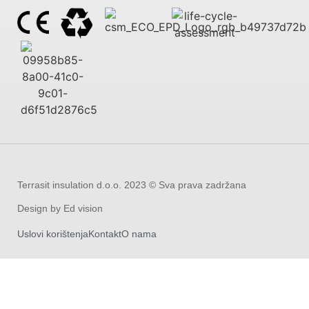
Terrasit insulation d.o.o. 2023 © Sva prava zadržana
Design by Ed vision
Uslovi korištenja
Kontakt
O nama