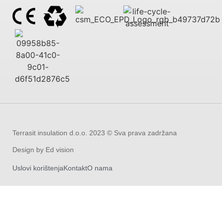
Terrasit insulation d.o.o. 2023 © Sva prava zadržana
Design by Ed vision
Uslovi korištenja
Kontakt
O nama