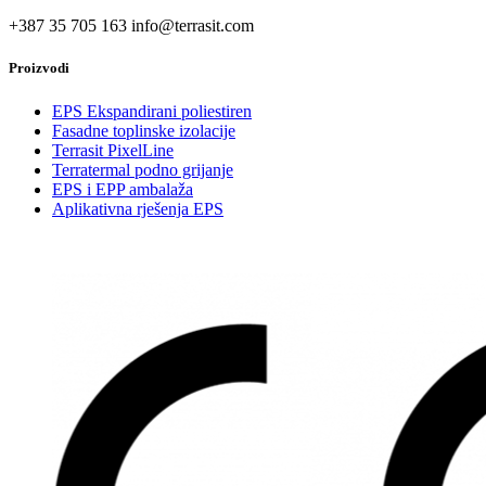
+387 35 705 163 info@terrasit.com
Proizvodi
EPS Ekspandirani poliestiren
Fasadne toplinske izolacije
Terrasit PixelLine
Terratermal podno grijanje
EPS i EPP ambalaža
Aplikativna rješenja EPS