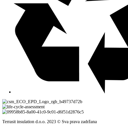
Terrasit insulation d.o.o. 2023 © Sva prava zadržana