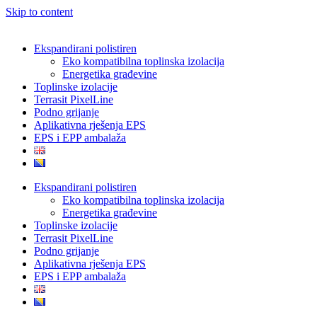
Skip to content
Ekspandirani polistiren
Eko kompatibilna toplinska izolacija
Energetika građevine
Toplinske izolacije
Terrasit PixelLine
Podno grijanje
Aplikativna rješenja EPS
EPS i EPP ambalaža
Ekspandirani polistiren
Eko kompatibilna toplinska izolacija
Energetika građevine
Toplinske izolacije
Terrasit PixelLine
Podno grijanje
Aplikativna rješenja EPS
EPS i EPP ambalaža