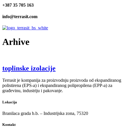
+387 35 705 163
info@terrasit.com
Arhive
toplinske izolacije
Terrasit je kompanija za proizvodnju proizvoda od ekspandiranog
polistirena (EPS-a) i ekspandiranog polipropilena (EPP-a) za
građevinu, industriju i pakovanje.
Lokacija
Branilaca grada b.b. – Industrijska zona, 75320
Kontakt