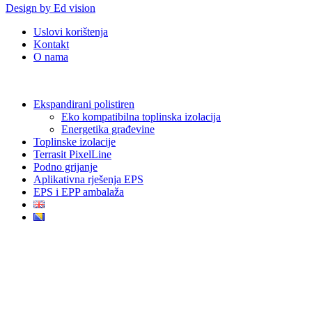
Design by Ed vision
Uslovi korištenja
Kontakt
O nama
Ekspandirani polistiren
Eko kompatibilna toplinska izolacija
Energetika građevine
Toplinske izolacije
Terrasit PixelLine
Podno grijanje
Aplikativna rješenja EPS
EPS i EPP ambalaža