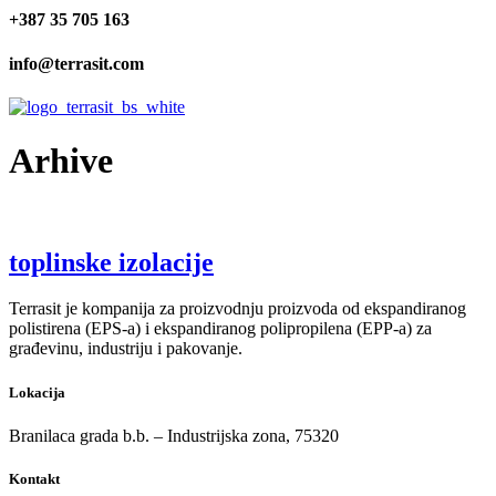
+387 35 705 163
info@terrasit.com
Arhive
toplinske izolacije
Terrasit je kompanija za proizvodnju proizvoda od ekspandiranog
polistirena (EPS-a) i ekspandiranog polipropilena (EPP-a) za
građevinu, industriju i pakovanje.
Lokacija
Branilaca grada b.b. – Industrijska zona, 75320
Kontakt