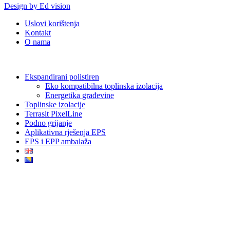
Design by Ed vision
Uslovi korištenja
Kontakt
O nama
Ekspandirani polistiren
Eko kompatibilna toplinska izolacija
Energetika građevine
Toplinske izolacije
Terrasit PixelLine
Podno grijanje
Aplikativna rješenja EPS
EPS i EPP ambalaža