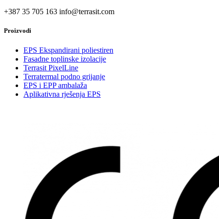
+387 35 705 163 info@terrasit.com
Proizvodi
EPS Ekspandirani poliestiren
Fasadne toplinske izolacije
Terrasit PixelLine
Terratermal podno grijanje
EPS i EPP ambalaža
Aplikativna rješenja EPS